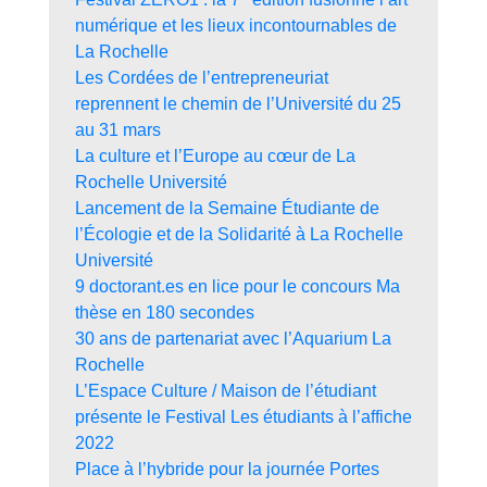
numérique et les lieux incontournables de
La Rochelle
Les Cordées de l’entrepreneuriat
reprennent le chemin de l’Université du 25
au 31 mars
La culture et l’Europe au cœur de La
Rochelle Université
Lancement de la Semaine Étudiante de
l’Écologie et de la Solidarité à La Rochelle
Université
9 doctorant.es en lice pour le concours Ma
thèse en 180 secondes
30 ans de partenariat avec l’Aquarium La
Rochelle
L’Espace Culture / Maison de l’étudiant
présente le Festival Les étudiants à l’affiche
2022
Place à l’hybride pour la journée Portes