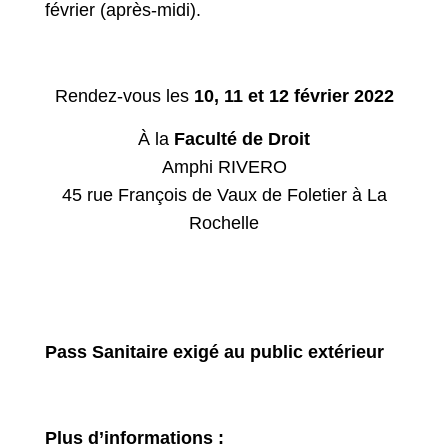
février (après-midi).
Rendez-vous les
10, 11 et 12 février 2022
À la
Faculté de Droit
Amphi RIVERO
45 rue François de Vaux de Foletier à La
Rochelle
Pass Sanitaire exigé au public extérieur
Plus d’informations :