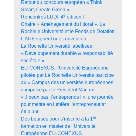
Retour du concours européen « Think
Smart, Create Green »
e
Rencontres LUDI, 4
édition !
Chaire « Aménagement du littoral », La
Rochelle Université et le Fonds de Dotation
CAUE signent une convention
La Rochelle Université labellisée
« Développement durable & responsabilité
sociétale »
EU-CONEXUS, l’Université Européenne
pilotée par La Rochelle Université participe
au « Campus des universités européennes
» impulsé par le Président Macron
« J’peux pas, j’entreprends ! », une journée
pour mettre en lumière l’entrepreneuriat
étudiant
re
Des bourses pour s’inscrire à la 1
formation en master de l’Université
Européenne EU-CONEXUS