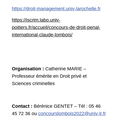
https://droit-management.univ-larochelle.fr
https://iscrim.labo.univ-
poitiers.fr/accueil/concours-de-droit-penal-
international-claude-lombois/
Organisation :
Catherine MARIE –
Professeur émérite en Droit privé et
Sciences criminelles
Contact :
Bérénice GENTET – Tél : 05 46
45 72 36 ou
concourslombois2022@univ-lr.fr