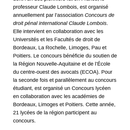
professeur Claude Lombois, est organisé
annuellement par l’association
Concours de
droit pénal international Claude Lombois
.
Elle intervient en collaboration avec les
Universités et les Facultés de droit de
Bordeaux, La Rochelle, Limoges, Pau et
Poitiers. Le concours bénéficie du soutien de
la Région Nouvelle-Aquitaine et de l’École
du centre-ouest des avocats (ECOA). Pour
la seconde fois et parallèlement au concours
étudiant, est organisé un Concours lycéen
en collaboration avec les académies de
Bordeaux, Limoges et Poitiers. Cette année,
21 lycées de la région participent au
concours.