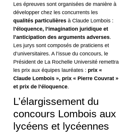
Les épreuves sont organisées de manière à
développer chez les concurrents les
qualités particulières
à Claude Lombois :
l’éloquence, l’imagination juridique et
l’anticipation des arguments adverses
.
Les jurys sont composés de praticiens et
d’universitaires. A l’issue du concours, le
Président de La Rochelle Université remettra
les prix aux équipes lauréates :
prix «
Claude Lombois », prix « Pierre Couvrat »
et prix de l’éloquence
.
L’élargissement du
concours Lombois aux
lycéens et lycéennes