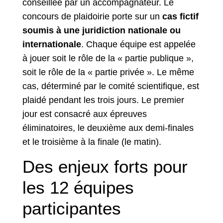
conseillée par un accompagnateur. Le
concours de plaidoirie porte sur un
cas fictif
soumis à une juridiction nationale ou
internationale
. Chaque équipe est appelée
à jouer soit le rôle de la « partie publique »,
soit le rôle de la « partie privée ». Le même
cas, déterminé par le comité scientifique, est
plaidé pendant les trois jours. Le premier
jour est consacré aux épreuves
éliminatoires, le deuxième aux demi-finales
et le troisième à la finale (le matin).
Des enjeux forts pour
les 12 équipes
participantes