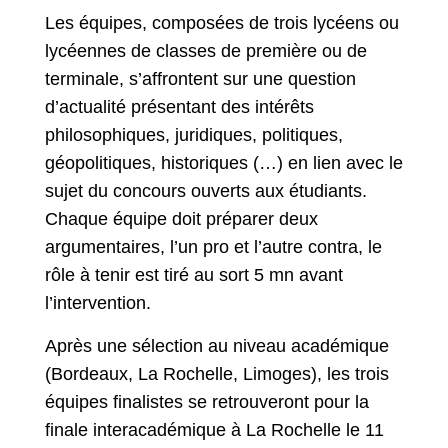
Les équipes, composées de trois lycéens ou
lycéennes de classes de première ou de
terminale, s’affrontent sur une question
d’actualité présentant des intérêts
philosophiques, juridiques, politiques,
géopolitiques, historiques (…) en lien avec le
sujet du concours ouverts aux étudiants.
Chaque équipe doit préparer deux
argumentaires, l’un pro et l’autre contra, le
rôle à tenir est tiré au sort 5 mn avant
l’intervention.
Après une sélection au niveau académique
(Bordeaux, La Rochelle, Limoges), les trois
équipes finalistes se retrouveront pour la
finale interacadémique à La Rochelle le 11