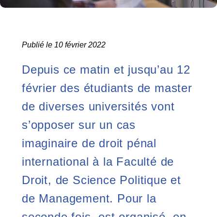
Publié le 10 février 2022
Depuis ce matin et jusqu’au 12
février des étudiants de master
de diverses universités vont
s’opposer sur un cas
imaginaire de droit pénal
international à la Faculté de
Droit, de Science Politique et
de Management. Pour la
seconde fois, est organisé, en