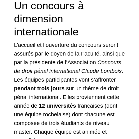
Un concours à
dimension
internationale
L’accueil et l’ouverture du concours seront
assurés par le doyen de la Faculté, ainsi que
par la présidente de l’Association
Concours
de droit pénal international Claude Lombois
.
Les équipes participantes vont s’affronter
pendant trois jours
sur un thème de droit
pénal international. Elles proviennent cette
année de
12 universités
françaises (dont
une équipe rochelaise) dont chacune est
composée de trois étudiants de niveau
master. Chaque équipe est animée et