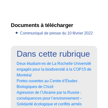
Documents à télécharger
Communiqué de presse du 10 février 2022
Dans cette rubrique
Deux étudiant·es de La Rochelle Université
engagés pour la biodiversité à la COP15 de
Montréal
Portes ouvertes au Centre d’Études
Biologiques de Chizé
Agression de l’Ukraine par la Russie :
conséquences pour l’environnement –
Solidarité écologique et conflits armés