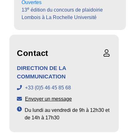
Ouvertes
e
13
édition du concours de plaidoirie
Lombois à La Rochelle Université
Contact
DIRECTION DE LA
COMMUNICATION
+33 (0)5 46 45 85 68
Envoyer un message
Du lundi au vendredi de 9h à 12h30 et
de 14h à 17h30