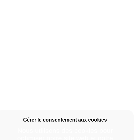
Nous utilisons des cookies pour
optimiser notre site web et notre