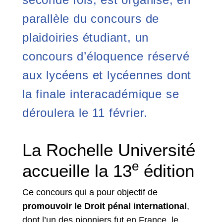
parallèle du concours de
plaidoiries étudiant, un
concours d’éloquence réservé
aux lycéens et lycéennes dont
la finale interacadémique se
déroulera le 11 février.
La Rochelle Université
e
accueille la 13
édition
Ce concours qui a pour objectif de
promouvoir le Droit pénal international
,
dont l’un des pionniers fut en France, le