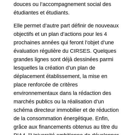
douces ou l’accompagnement social des
étudiantes et étudiants.
Elle permet d’autre part définir de nouveaux
objectifs et un plan d’actions pour les 4
prochaines années qui feront l’objet d’une
évaluation régulière du CIRSES. Quelques
grandes lignes sont déjà dessinées parmi
lesquelles la création d’un plan de
déplacement établissement, la mise en
place renforcée de critères
environnementaux dans la rédaction des
marchés publics ou la réalisation d’un
schéma directeur immobilier et de réduction
de la consommation énergétique. Enfin,
grâce aux financements obtenus au titre du