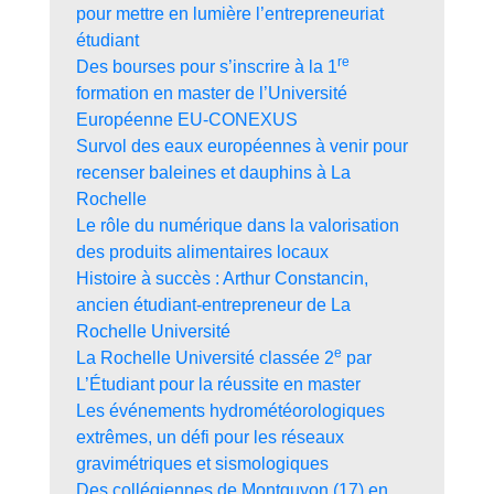
pour mettre en lumière l’entrepreneuriat
étudiant
re
Des bourses pour s’inscrire à la 1
formation en master de l’Université
Européenne EU-CONEXUS
Survol des eaux européennes à venir pour
recenser baleines et dauphins à La
Rochelle
Le rôle du numérique dans la valorisation
des produits alimentaires locaux
Histoire à succès : Arthur Constancin,
ancien étudiant-entrepreneur de La
Rochelle Université
e
La Rochelle Université classée 2
par
L’Étudiant pour la réussite en master
Les événements hydrométéorologiques
extrêmes, un défi pour les réseaux
gravimétriques et sismologiques
Des collégiennes de Montguyon (17) en