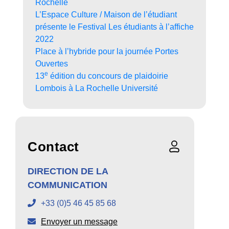
Rochelle
L’Espace Culture / Maison de l’étudiant
présente le Festival Les étudiants à l’affiche
2022
Place à l’hybride pour la journée Portes
Ouvertes
e
13
édition du concours de plaidoirie
Lombois à La Rochelle Université
Contact
DIRECTION DE LA
COMMUNICATION
+33 (0)5 46 45 85 68
Envoyer un message