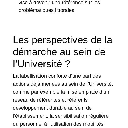
vise à devenir une référence sur les
problématiques littorales.
Les perspectives de la
démarche au sein de
l’Université ?
La labellisation conforte d’une part des
actions déjà menées au sein de l’Université,
comme par exemple la mise en place d’un
réseau de référentes et référents
développement durable au sein de
l’établissement, la sensibilisation régulière
du personnel à l’utilisation des mobilités