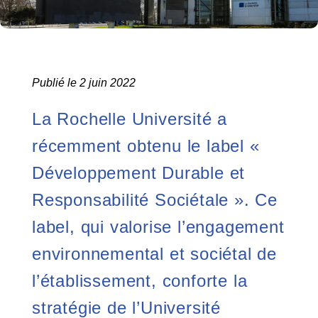
Publié le 2 juin 2022
La Rochelle Université a
récemment obtenu le label «
Développement Durable et
Responsabilité Sociétale ». Ce
label, qui valorise l’engagement
environnemental et sociétal de
l’établissement, conforte la
stratégie de l’Université