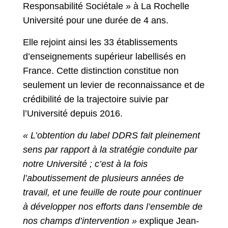
Responsabilité Sociétale » à La Rochelle
Université pour une durée de 4 ans.
Elle rejoint ainsi les 33 établissements
d’enseignements supérieur labellisés en
France. Cette distinction constitue non
seulement un levier de reconnaissance et de
crédibilité de la trajectoire suivie par
l’Université depuis 2016.
« L’obtention du label DDRS fait pleinement
sens par rapport à la stratégie conduite par
notre Université ; c’est à la fois
l’aboutissement de plusieurs années de
travail, et une feuille de route pour continuer
à développer nos efforts dans l’ensemble de
nos champs d’intervention »
explique Jean-