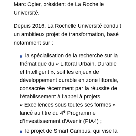
Marc Ogier, président de La Rochelle
Université.
Depuis 2016, La Rochelle Université conduit
un ambitieux projet de transformation, basé
notamment sur :
la spécialisation de la recherche sur la
thématique du « Littoral Urbain, Durable
et Intelligent », soit les enjeux de
développement durable en zone littorale,
consacrée récemment par la réussite de
l’établissement à l’appel à projets
« Excellences sous toutes ses formes »
e
lancé au titre du 4
Programme
d’Investissement d’Avenir (PIA4) ;
le projet de Smart Campus, qui vise la