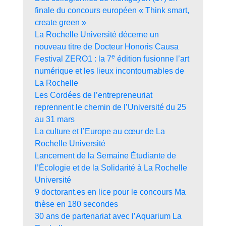
finale du concours européen « Think smart,
create green »
La Rochelle Université décerne un
nouveau titre de Docteur Honoris Causa
e
Festival ZERO1 : la 7
édition fusionne l’art
numérique et les lieux incontournables de
La Rochelle
Les Cordées de l’entrepreneuriat
reprennent le chemin de l’Université du 25
au 31 mars
La culture et l’Europe au cœur de La
Rochelle Université
Lancement de la Semaine Étudiante de
l’Écologie et de la Solidarité à La Rochelle
Université
9 doctorant.es en lice pour le concours Ma
thèse en 180 secondes
30 ans de partenariat avec l’Aquarium La