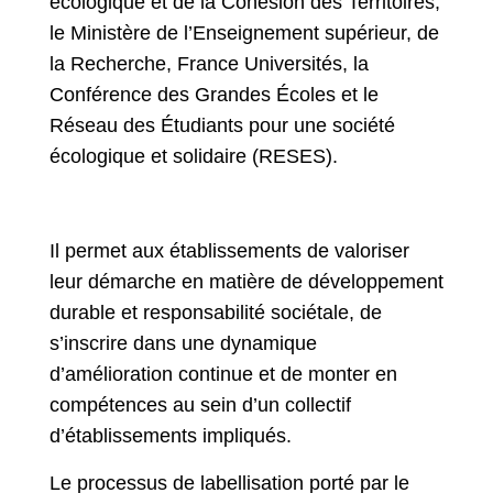
écologique et de la Cohésion des Territoires,
le Ministère de l’Enseignement supérieur, de
la Recherche, France Universités, la
Conférence des Grandes Écoles et le
Réseau des Étudiants pour une société
écologique et solidaire (RESES).
Il permet aux établissements de valoriser
leur démarche en matière de développement
durable et responsabilité sociétale, de
s’inscrire dans une dynamique
d’amélioration continue et de monter en
compétences au sein d’un collectif
d’établissements impliqués.
Le processus de labellisation porté par le