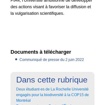
PIA4, l’Université ambitionne de développer
des actions visant à favoriser la diffusion et
la vulgarisation scientifiques.
Documents à télécharger
Communiqué de presse du 2 juin 2022
Dans cette rubrique
Deux étudiant·es de La Rochelle Université
engagés pour la biodiversité à la COP15 de
Montréal