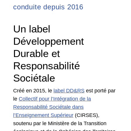
conduite depuis 2016
Un label
Développement
Durable et
Responsabilité
Sociétale
Créé en 2015, le
label DD&RS
est porté par
le
Collectif pour l’Intégration de la
Responsabilité Sociétale dans
l’Enseignement Supérieur
(CIRSES),
soutenu par le Ministère de la Transition