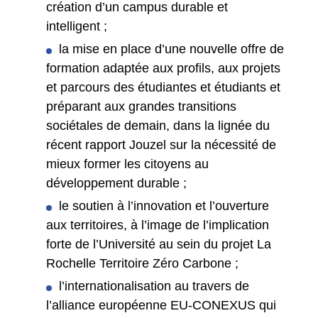
création d’un campus durable et
intelligent ;
la mise en place d’une nouvelle offre de
formation adaptée aux profils, aux projets
et parcours des étudiantes et étudiants et
préparant aux grandes transitions
sociétales de demain, dans la lignée du
récent rapport Jouzel sur la nécessité de
mieux former les citoyens au
développement durable ;
le soutien à l’innovation et l’ouverture
aux territoires, à l’image de l’implication
forte de l’Université au sein du projet La
Rochelle Territoire Zéro Carbone ;
l’internationalisation au travers de
l’alliance européenne EU-CONEXUS qui