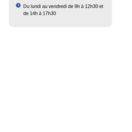
Du lundi au vendredi de 9h à 12h30 et
de 14h à 17h30