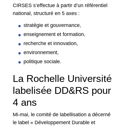
CIRSES s’effectue à partir d’un référentiel
national, structuré en 5 axes :
stratégie et gouvernance,
enseignement et formation,
recherche et innovation,
environnement,
politique sociale.
La Rochelle Université
labelisée DD&RS pour
4 ans
Mi-mai, le comité de labellisation a décerné
le label « Développement Durable et