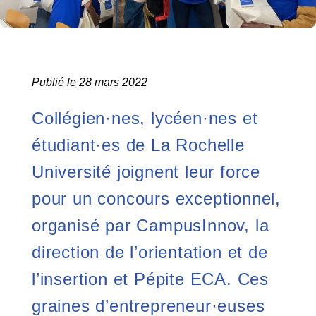
Publié le 28 mars 2022
Collégien·nes, lycéen·nes et
étudiant·es de La Rochelle
Université joignent leur force
pour un concours exceptionnel,
organisé par CampusInnov, la
direction de l’orientation et de
l’insertion et Pépite ECA. Ces
graines d’entrepreneur·euses