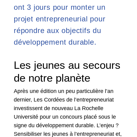
ont 3 jours pour monter un
projet entrepreneurial pour
répondre aux objectifs du
développement durable.
Les jeunes au secours
de notre planète
Après une édition un peu particulière l’an
dernier, Les Cordées de l’entrepreneuriat
investissent de nouveau La Rochelle
Université pour un concours placé sous le
signe du développement durable. L’enjeu ?
Sensibiliser les jeunes à l’entrepreneuriat et,