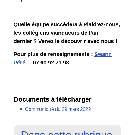
Quelle équipe succèdera à Plaid’ez-nous,
les collégiens vainqueurs de l’an
dernier ? Venez le découvrir avec nous !
Pour plus de renseignements :
Swann
Péré
– 07 60 92 71 98
Documents à télécharger
Communiqué du 29 mars 2022
Dans cette rubrique