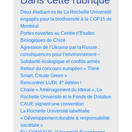
Deux étudiant·es de La Rochelle Université
engagés pour la biodiversité à la COP15 de
Montréal
Portes ouvertes au Centre d’Études
Biologiques de Chizé
Agression de l’Ukraine par la Russie :
conséquences pour l’environnement –
Solidarité écologique et conflits armés
Retour du concours européen « Think
Smart, Create Green »
e
Rencontres LUDI, 4
édition !
Chaire « Aménagement du littoral », La
Rochelle Université et le Fonds de Dotation
CAUE signent une convention
La Rochelle Université labellisée
« Développement durable & responsabilité
sociétale »