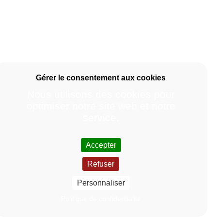
Nous utilisons des cookies pour
optimiser notre site web et notre
service.
Accepter
Refuser
Personnaliser
Politique de confidentialité