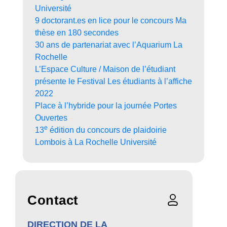
Université
9 doctorant.es en lice pour le concours Ma
thèse en 180 secondes
30 ans de partenariat avec l’Aquarium La
Rochelle
L’Espace Culture / Maison de l’étudiant
présente le Festival Les étudiants à l’affiche
2022
Place à l’hybride pour la journée Portes
Ouvertes
e
13
édition du concours de plaidoirie
Lombois à La Rochelle Université
Contact
DIRECTION DE LA