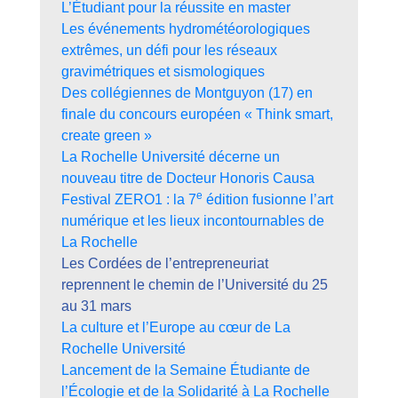
L’Étudiant pour la réussite en master
Les événements hydrométéorologiques
extrêmes, un défi pour les réseaux
gravimétriques et sismologiques
Des collégiennes de Montguyon (17) en
finale du concours européen « Think smart,
create green »
La Rochelle Université décerne un
nouveau titre de Docteur Honoris Causa
e
Festival ZERO1 : la 7
édition fusionne l’art
numérique et les lieux incontournables de
La Rochelle
Les Cordées de l’entrepreneuriat
reprennent le chemin de l’Université du 25
au 31 mars
La culture et l’Europe au cœur de La
Rochelle Université
Lancement de la Semaine Étudiante de
l’Écologie et de la Solidarité à La Rochelle