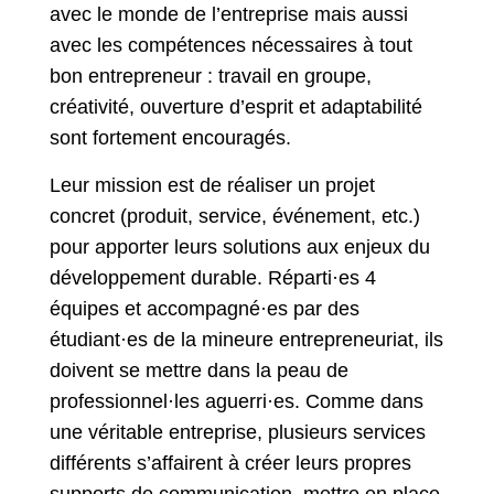
avec le monde de l’entreprise mais aussi
avec les compétences nécessaires à tout
bon entrepreneur : travail en groupe,
créativité, ouverture d’esprit et adaptabilité
sont fortement encouragés.
Leur mission est de réaliser un projet
concret (produit, service, événement, etc.)
pour apporter leurs solutions aux enjeux du
développement durable. Réparti·es 4
équipes et accompagné·es par des
étudiant·es de la mineure entrepreneuriat, ils
doivent se mettre dans la peau de
professionnel·les aguerri·es. Comme dans
une véritable entreprise, plusieurs services
différents s’affairent à créer leurs propres