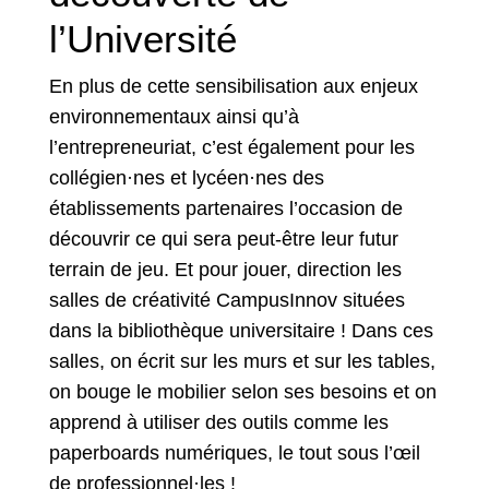
l’Université
En plus de cette sensibilisation aux enjeux
environnementaux ainsi qu’à
l’entrepreneuriat, c’est également pour les
collégien·nes et lycéen·nes des
établissements partenaires l’occasion de
découvrir ce qui sera peut-être leur futur
terrain de jeu. Et pour jouer, direction les
salles de créativité CampusInnov situées
dans la bibliothèque universitaire ! Dans ces
salles, on écrit sur les murs et sur les tables,
on bouge le mobilier selon ses besoins et on
apprend à utiliser des outils comme les
paperboards numériques, le tout sous l’œil
de professionnel·les !