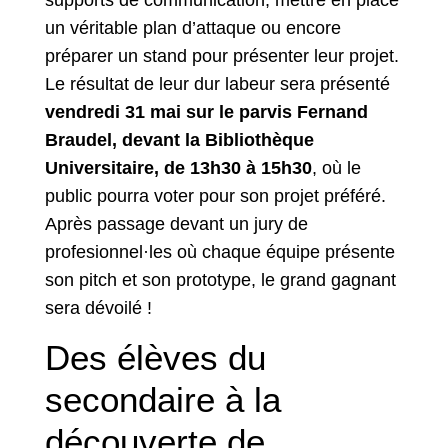
supports de communication, mettre en place
un véritable plan d’attaque ou encore
préparer un stand pour présenter leur projet.
Le résultat de leur dur labeur sera présenté
vendredi 31 mai sur le parvis Fernand
Braudel, devant la Bibliothèque
Universitaire, de 13h30 à 15h30
, où le
public pourra voter pour son projet préféré.
Après passage devant un jury de
profesionnel·les où chaque équipe présente
son pitch et son prototype, le grand gagnant
sera dévoilé !
Des élèves du
secondaire à la
découverte de