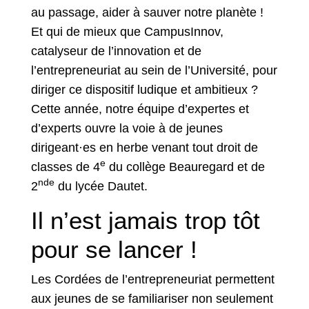
au passage, aider à sauver notre planète !
Et qui de mieux que CampusInnov,
catalyseur de l’innovation et de
l’entrepreneuriat au sein de l’Université, pour
diriger ce dispositif ludique et ambitieux ?
Cette année, notre équipe d’expertes et
d’experts ouvre la voie à de jeunes
dirigeant·es en herbe venant tout droit de
e
classes de 4
du collège Beauregard et de
nde
2
du lycée Dautet.
Il n’est jamais trop tôt
pour se lancer !
Les Cordées de l’entrepreneuriat permettent
aux jeunes de se familiariser non seulement