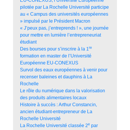
EU-CONEXUS, l’Université Européenne
pilotée par La Rochelle Université participe
au « Campus des universités européennes
» impulsé par le Président Macron
« J’peux pas, j’entreprends ! », une journée
pour mettre en lumière l’entrepreneuriat
étudiant
re
Des bourses pour s’inscrire à la 1
formation en master de l’Université
Européenne EU-CONEXUS
Survol des eaux européennes à venir pour
recenser baleines et dauphins à La
Rochelle
Le rôle du numérique dans la valorisation
des produits alimentaires locaux
Histoire à succès : Arthur Constancin,
ancien étudiant-entrepreneur de La
Rochelle Université
e
La Rochelle Université classée 2
par