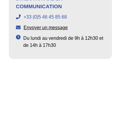
COMMUNICATION
+33 (0)5 46 45 85 68
Envoyer un message
Du lundi au vendredi de 9h à 12h30 et
de 14h à 17h30