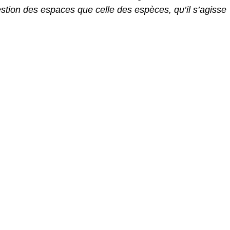
estion des espaces que celle des espèces, qu’il s’agisse