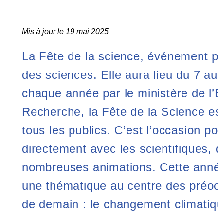
Mis à jour le 19 mai 2025
La Fête de la science, événement ph
des sciences. Elle aura lieu du 7 
chaque année par le ministère de l
Recherche, la Fête de la Science e
tous les publics. C’est l’occasion p
directement avec les scientifiques, 
nombreuses animations. Cette année
une thématique au centre des préoc
de demain : le changement climatiq