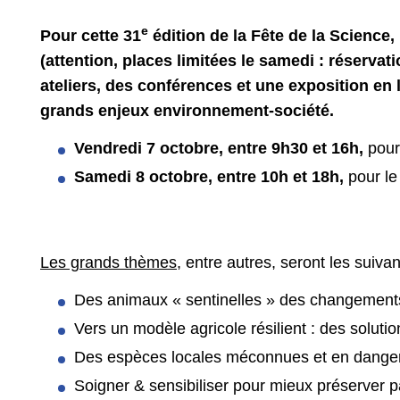
e
Pour cette 31
édition de la Fête de la Science,
(attention, places limitées le samedi : réservat
ateliers, des conférences et une exposition en 
grands enjeux environnement-société.
Vendredi 7 octobre, entre 9h30 et 16h,
pour
Samedi 8 octobre, entre 10h et 18h,
pour le
Les grands thèmes
, entre autres, seront les suivan
Des animaux « sentinelles » des changemen
Vers un modèle agricole résilient : des soluti
Des espèces locales méconnues et en danger
Soigner & sensibiliser pour mieux préserver 