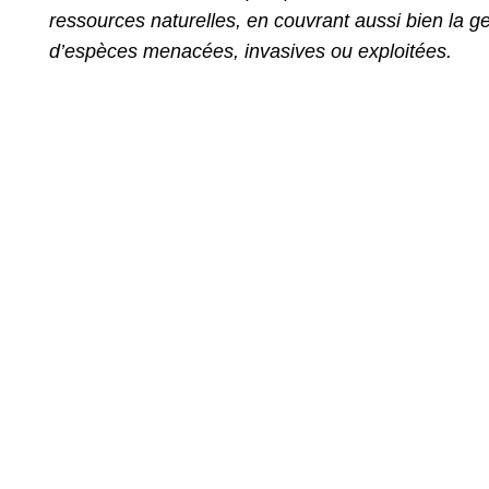
ressources naturelles, en couvrant aussi bien la g
d’espèces menacées, invasives ou exploitées.