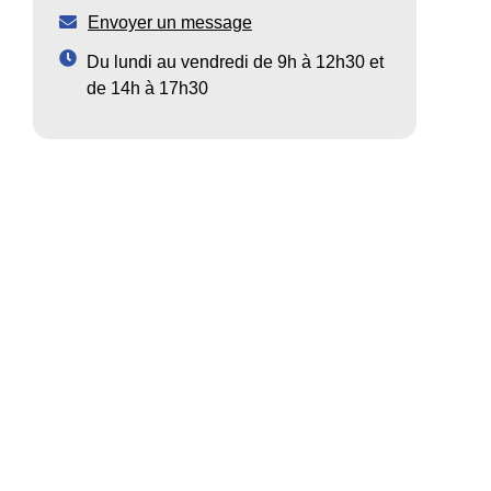
Envoyer un message
Du lundi au vendredi de 9h à 12h30 et
de 14h à 17h30