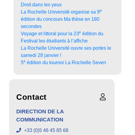
Droit dans les yeux
e
La Rochelle Université organise sa 9
édition du concours Ma thèse en 180
secondes
e
Voyage et littoral pour la 23
édition du
Festival les étudiants à l’affiche
La Rochelle Université ouvre ses portes le
samedi 28 janvier !
e
5
édition du tournoi La Rochelle Seven
Contact
DIRECTION DE LA
COMMUNICATION
+33 (0)5 46 45 85 68