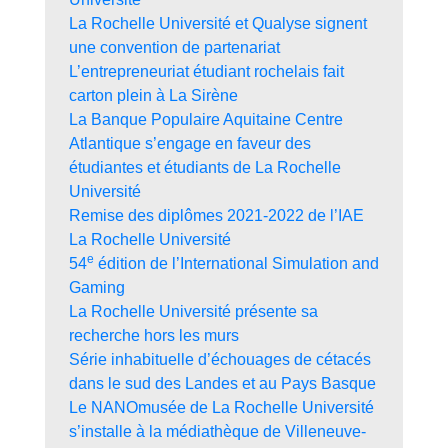
La Rochelle Université et Qualyse signent
une convention de partenariat
L’entrepreneuriat étudiant rochelais fait
carton plein à La Sirène
La Banque Populaire Aquitaine Centre
Atlantique s’engage en faveur des
étudiantes et étudiants de La Rochelle
Université
Remise des diplômes 2021-2022 de l’IAE
La Rochelle Université
e
54
édition de l’International Simulation and
Gaming
La Rochelle Université présente sa
recherche hors les murs
Série inhabituelle d’échouages de cétacés
dans le sud des Landes et au Pays Basque
Le NANOmusée de La Rochelle Université
s’installe à la médiathèque de Villeneuve-