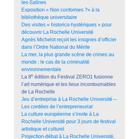
les-Salines
Exposition « Non conformes ?» à la
bibliothèque universitaire
Des visites « historico-hystériques » pour
découvrir La Rochelle Université
Agnès Michelot reçoit les insignes d’officier
dans l’Ordre National du Mérite
La mer, la plus grande scène de crimes au
monde : le cas de la criminalité
environnementale
e
La 8
édition du Festival ZERO1 fusionne
l’art numérique et les lieux incontournables
de La Rochelle
Jeu d’entreprise à La Rochelle Université –
Les cordées de l’entrepreneuriat
La culture européenne s’invite à La
Rochelle Université pour 3 jours de festival
artistique et culturel
Projection-débat à La Rochelle Université,