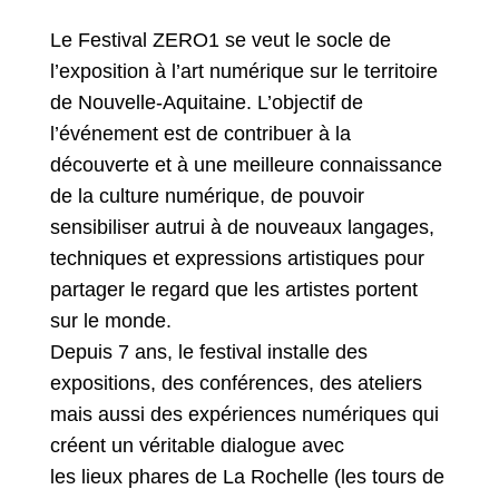
Le Festival ZERO1 se veut le socle de
l’exposition à l’art numérique sur le territoire
de Nouvelle-Aquitaine. L’objectif de
l’événement est de contribuer à la
découverte et à une meilleure connaissance
de la culture numérique, de pouvoir
sensibiliser autrui à de nouveaux langages,
techniques et expressions artistiques pour
partager le regard que les artistes portent
sur le monde.
Depuis 7 ans, le festival installe des
expositions, des conférences, des ateliers
mais aussi des expériences numériques qui
créent un véritable dialogue avec
les lieux phares de La Rochelle (les tours de