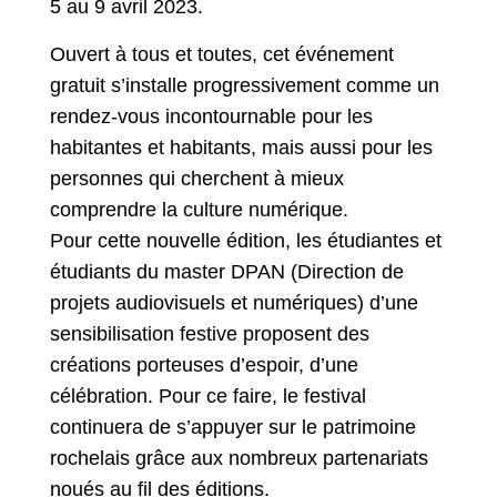
5 au 9 avril 2023.
Ouvert à tous et toutes, cet événement
gratuit s’installe progressivement comme un
rendez-vous incontournable pour les
habitantes et habitants, mais aussi pour les
personnes qui cherchent à mieux
comprendre la culture numérique.
Pour cette nouvelle édition, les étudiantes et
étudiants du master DPAN (Direction de
projets audiovisuels et numériques) d’une
sensibilisation festive proposent des
créations porteuses d’espoir, d’une
célébration. Pour ce faire, le festival
continuera de s’appuyer sur le patrimoine
rochelais grâce aux nombreux partenariats
noués au fil des éditions.