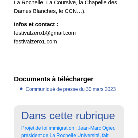
La Rochelle, La Coursive, la Chapelle des
Dames Blanches, le CCN…).
Infos et contact :
festivalzero1@gmail.com
festivalzero1.com
Documents à télécharger
Communiqué de presse du 30 mars 2023
Dans cette rubrique
Projet de loi immigration : Jean-Marc Ogier,
président de La Rochelle Université, fait