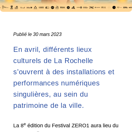
Publié le 30 mars 2023
En avril, différents lieux
culturels de La Rochelle
s’ouvrent à des installations et
performances numériques
singulières, au sein du
patrimoine de la ville.
e
La 8
édition du Festival ZERO1 aura lieu du