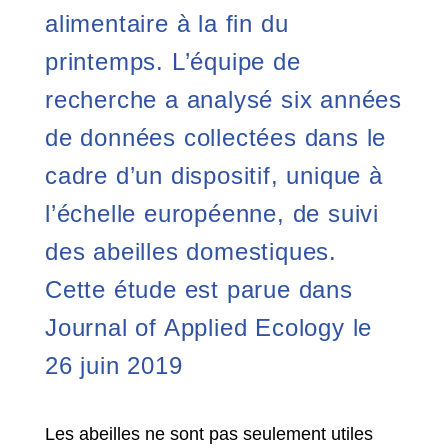
alimentaire à la fin du
printemps. L’équipe de
recherche a analysé six années
de données collectées dans le
cadre d’un dispositif, unique à
l’échelle européenne, de suivi
des abeilles domestiques.
Cette étude est parue dans
Journal of Applied Ecology le
26 juin 2019
Les abeilles ne sont pas seulement utiles