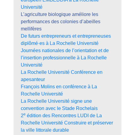
Université
L’agriculture biologique améliore les
performances des colonies d’abeilles
mellifères
De futurs entrepreneurs et entrepreneuses
diplômé·es à La Rochelle Université
Journées nationales de l’orientation et de
l’insertion professionnelle à La Rochelle
Université
La Rochelle Université Conférence en
apesanteur
François Molins en conférence à La
Rochelle Université
La Rochelle Université signe une
convention avec le Stade Rochelais
e
2
édition des Rencontres LUDI de La
Rochelle Université Construire et préserver
la ville littorale durable