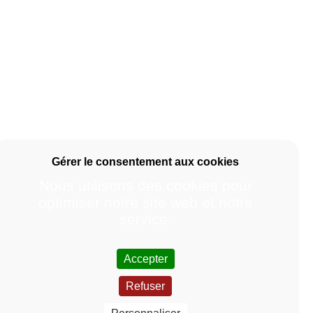
Nous utilisons des cookies pour
optimiser notre site web et notre
service.
Accepter
Refuser