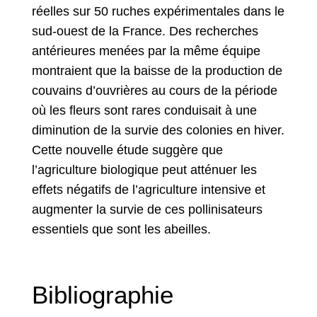
réelles sur 50 ruches expérimentales dans le
sud-ouest de la France. Des recherches
antérieures menées par la même équipe
montraient que la baisse de la production de
couvains d’ouvrières au cours de la période
où les fleurs sont rares conduisait à une
diminution de la survie des colonies en hiver.
Cette nouvelle étude suggère que
l’agriculture biologique peut atténuer les
effets négatifs de l’agriculture intensive et
augmenter la survie de ces pollinisateurs
essentiels que sont les abeilles.
Bibliographie