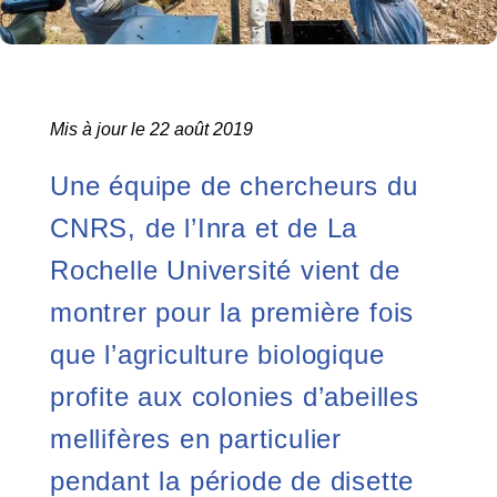
Mis à jour le 22 août 2019
Une équipe de chercheurs du
CNRS, de l’Inra et de La
Rochelle Université vient de
montrer pour la première fois
que l’agriculture biologique
profite aux colonies d’abeilles
mellifères en particulier
pendant la période de disette