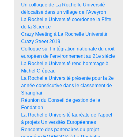
Un colloque de La Rochelle Université
délocalisé dans un village de l’Aveyron
La Rochelle Université coordonne la Fête
de la Science
Crazy Meeting à La Rochelle Université
Crazy Street 2019
Colloque sur l’intégration nationale du droit
européen de l’environnement au 21e siècle
La Rochelle Université rend hommage à
Michel Crépeau
La Rochelle Université présente pour la 2e
année consécutive dans le classement de
Shanghai
Réunion du Conseil de gestion de la
Fondation
La Rochelle Université lauréate de l’appel
à projets Universités Européennes
Rencontre des partenaires du projet
européen EMBEDDIA à La Rochelle