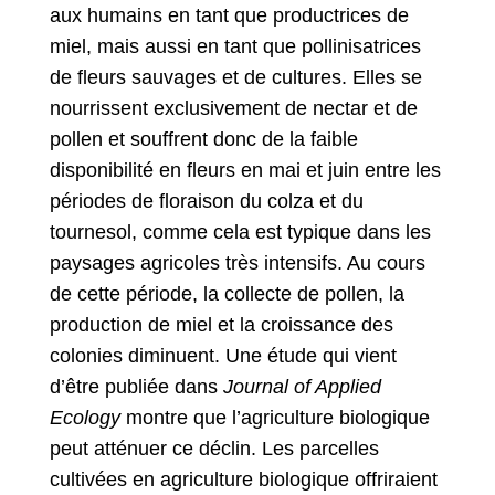
aux humains en tant que productrices de
miel, mais aussi en tant que pollinisatrices
de fleurs sauvages et de cultures. Elles se
nourrissent exclusivement de nectar et de
pollen et souffrent donc de la faible
disponibilité en fleurs en mai et juin entre les
périodes de floraison du colza et du
tournesol, comme cela est typique dans les
paysages agricoles très intensifs. Au cours
de cette période, la collecte de pollen, la
production de miel et la croissance des
colonies diminuent. Une étude qui vient
d’être publiée dans
Journal of Applied
Ecology
montre que l’agriculture biologique
peut atténuer ce déclin. Les parcelles
cultivées en agriculture biologique offriraient