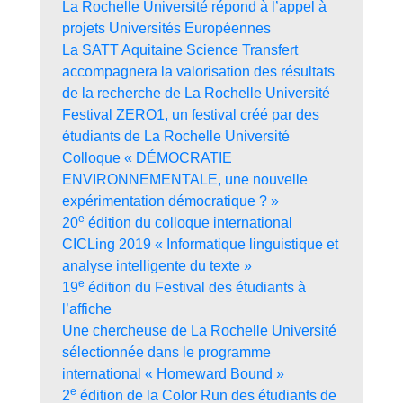
La Rochelle Université répond à l’appel à
projets Universités Européennes
La SATT Aquitaine Science Transfert
accompagnera la valorisation des résultats
de la recherche de La Rochelle Université
Festival ZERO1, un festival créé par des
étudiants de La Rochelle Université
Colloque « DÉMOCRATIE
ENVIRONNEMENTALE, une nouvelle
expérimentation démocratique ? »
e
20
édition du colloque international
CICLing 2019 « Informatique linguistique et
analyse intelligente du texte »
e
19
édition du Festival des étudiants à
l’affiche
Une chercheuse de La Rochelle Université
sélectionnée dans le programme
international « Homeward Bound »
e
2
édition de la Color Run des étudiants de