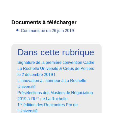
Documents à télécharger
Communiqué du 26 juin 2019
Dans cette rubrique
Signature de la première convention Cadre
La Rochelle Université & Crous de Poitiers
le 2 décembre 2019 !
L’innovation à l’honneur à La Rochelle
Université
Présélections des Masters de Négociation
2019 à l’IUT de La Rochelle
re
1
édition des Rencontres Pro de
l’Université