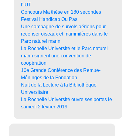
l’IUT
Concours Ma thèse en 180 secondes
Festival Handicap Ou Pas
Une campagne de survols aériens pour
recenser oiseaux et mammifères dans le
Parc naturel marin
La Rochelle Université et le Parc naturel
marin signent une convention de
coopération
10e Grande Conférence des Remue-
Méninges de la Fondation
Nuit de la Lecture à la Bibliothèque
Universitaire
La Rochelle Université ouvre ses portes le
samedi 2 février 2019