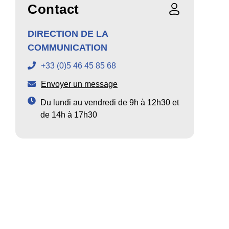
Contact
DIRECTION DE LA
COMMUNICATION
+33 (0)5 46 45 85 68
Envoyer un message
Du lundi au vendredi de 9h à 12h30 et
de 14h à 17h30