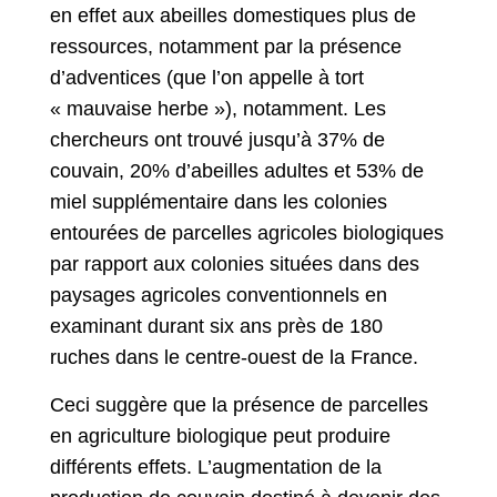
en effet aux abeilles domestiques plus de
ressources, notamment par la présence
d’adventices (que l’on appelle à tort
« mauvaise herbe »), notamment. Les
chercheurs ont trouvé jusqu’à 37% de
couvain, 20% d’abeilles adultes et 53% de
miel supplémentaire dans les colonies
entourées de parcelles agricoles biologiques
par rapport aux colonies situées dans des
paysages agricoles conventionnels en
examinant durant six ans près de 180
ruches dans le centre-ouest de la France.
Ceci suggère que la présence de parcelles
en agriculture biologique peut produire
différents effets. L’augmentation de la