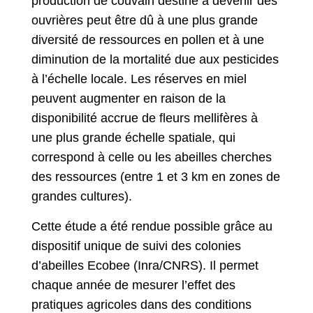
production de couvain destiné à devenir des
ouvrières peut être dû à une plus grande
diversité de ressources en pollen et à une
diminution de la mortalité due aux pesticides
à l’échelle locale. Les réserves en miel
peuvent augmenter en raison de la
disponibilité accrue de fleurs mellifères à
une plus grande échelle spatiale, qui
correspond à celle ou les abeilles cherches
des ressources (entre 1 et 3 km en zones de
grandes cultures).
Cette étude a été rendue possible grâce au
dispositif unique de suivi des colonies
d’abeilles Ecobee (Inra/CNRS). Il permet
chaque année de mesurer l’effet des
pratiques agricoles dans des conditions