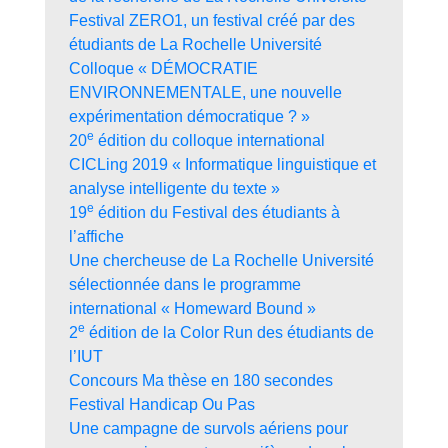
Festival ZERO1, un festival créé par des
étudiants de La Rochelle Université
Colloque « DÉMOCRATIE
ENVIRONNEMENTALE, une nouvelle
expérimentation démocratique ? »
e
20
édition du colloque international
CICLing 2019 « Informatique linguistique et
analyse intelligente du texte »
e
19
édition du Festival des étudiants à
l’affiche
Une chercheuse de La Rochelle Université
sélectionnée dans le programme
international « Homeward Bound »
e
2
édition de la Color Run des étudiants de
l’IUT
Concours Ma thèse en 180 secondes
Festival Handicap Ou Pas
Une campagne de survols aériens pour