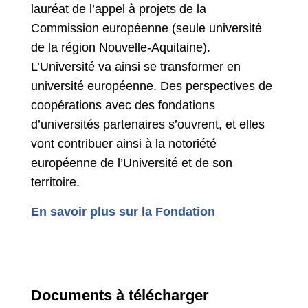
lauréat de l’appel à projets de la
Commission européenne (seule université
de la région Nouvelle-Aquitaine).
L’Université va ainsi se transformer en
université européenne. Des perspectives de
coopérations avec des fondations
d’universités partenaires s’ouvrent, et elles
vont contribuer ainsi à la notoriété
européenne de l’Université et de son
territoire.
En savoir plus sur la Fondation
Documents à télécharger