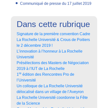
Communiqué de presse du 17 juillet 2019
Dans cette rubrique
Signature de la première convention Cadre
La Rochelle Université & Crous de Poitiers
le 2 décembre 2019 !
L’innovation à l’honneur à La Rochelle
Université
Présélections des Masters de Négociation
2019 à l’IUT de La Rochelle
re
1
édition des Rencontres Pro de
l’Université
Un colloque de La Rochelle Université
délocalisé dans un village de l’Aveyron
La Rochelle Université coordonne la Fête
de la Science