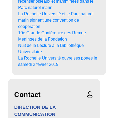
recenser oiseaux et mammifères dans le
Parc naturel marin
La Rochelle Université et le Parc naturel
marin signent une convention de
coopération
10e Grande Conférence des Remue-
Méninges de la Fondation
Nuit de la Lecture à la Bibliothèque
Universitaire
La Rochelle Université ouvre ses portes le
samedi 2 février 2019
Contact
DIRECTION DE LA
COMMUNICATION