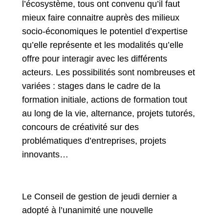
l’écosystème, tous ont convenu qu’il faut
mieux faire connaitre auprès des milieux
socio-économiques le potentiel d’expertise
qu’elle représente et les modalités qu’elle
offre pour interagir avec les différents
acteurs. Les possibilités sont nombreuses et
variées : stages dans le cadre de la
formation initiale, actions de formation tout
au long de la vie, alternance, projets tutorés,
concours de créativité sur des
problématiques d’entreprises, projets
innovants…
Le Conseil de gestion de jeudi dernier a
adopté à l’unanimité une nouvelle