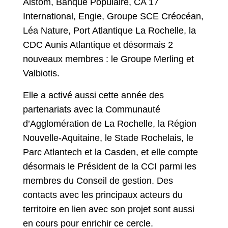
Alstom, Banque Populaire, CA 17
International, Engie, Groupe SCE Créocéan,
Léa Nature, Port Atlantique La Rochelle, la
CDC Aunis Atlantique et désormais 2
nouveaux membres : le Groupe Merling et
Valbiotis.
Elle a activé aussi cette année des
partenariats avec la Communauté
d’Agglomération de La Rochelle, la Région
Nouvelle-Aquitaine, le Stade Rochelais, le
Parc Atlantech et la Casden, et elle compte
désormais le Président de la CCI parmi les
membres du Conseil de gestion. Des
contacts avec les principaux acteurs du
territoire en lien avec son projet sont aussi
en cours pour enrichir ce cercle.