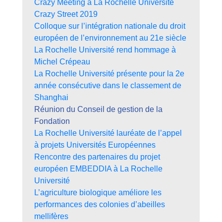
Crazy Meeting à La Rochelle Université
Crazy Street 2019
Colloque sur l’intégration nationale du droit
européen de l’environnement au 21e siècle
La Rochelle Université rend hommage à
Michel Crépeau
La Rochelle Université présente pour la 2e
année consécutive dans le classement de
Shanghai
Réunion du Conseil de gestion de la
Fondation
La Rochelle Université lauréate de l’appel
à projets Universités Européennes
Rencontre des partenaires du projet
européen EMBEDDIA à La Rochelle
Université
L’agriculture biologique améliore les
performances des colonies d’abeilles
mellifères