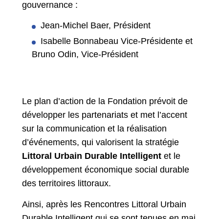
gouvernance :
Jean-Michel Baer, Président
Isabelle Bonnabeau Vice-Présidente et
Bruno Odin, Vice-Président
Le plan d’action de la Fondation prévoit de
développer les partenariats et met l’accent
sur la communication et la réalisation
d’événements, qui valorisent la stratégie
Littoral Urbain Durable Intelligent
et le
développement économique social durable
des territoires littoraux.
Ainsi, après les Rencontres Littoral Urbain
Durable Intelligent qui se sont tenues en mai