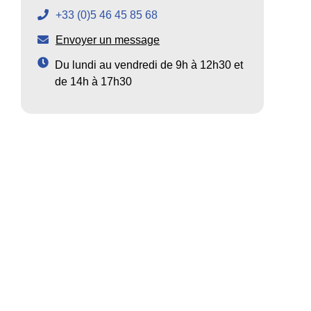
+33 (0)5 46 45 85 68
Envoyer un message
Du lundi au vendredi de 9h à 12h30 et
de 14h à 17h30