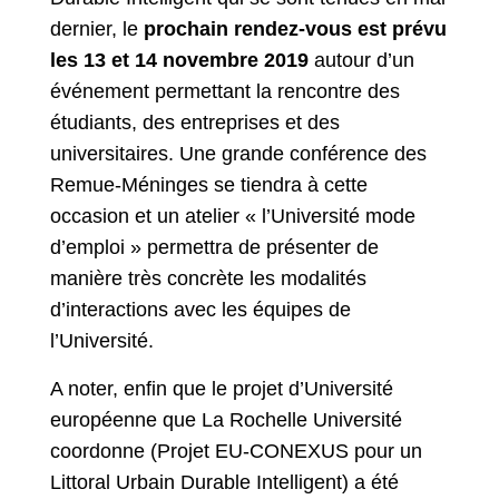
dernier, le
prochain rendez-vous est prévu
les 13 et 14 novembre 2019
autour d’un
événement permettant la rencontre des
étudiants, des entreprises et des
universitaires. Une grande conférence des
Remue-Méninges se tiendra à cette
occasion et un atelier « l’Université mode
d’emploi » permettra de présenter de
manière très concrète les modalités
d’interactions avec les équipes de
l’Université.
A noter, enfin que le projet d’Université
européenne que La Rochelle Université
coordonne (Projet EU-CONEXUS pour un
Littoral Urbain Durable Intelligent) a été