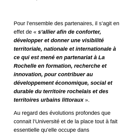
Pour l’ensemble des partenaires, il s’agit en
effet de «
s’allier afin de conforter,
développer et donner une visibilité
territoriale, nationale et internationale à
ce qui est mené en partenariat à La
Rochelle en formation, recherche et
innovation, pour contribuer au
développement économique, social et
durable du territoire rochelais et des
territoires urbains littoraux
».
Au regard des évolutions profondes que
connait l’Université et de la place tout à fait
essentielle qu’elle occupe dans