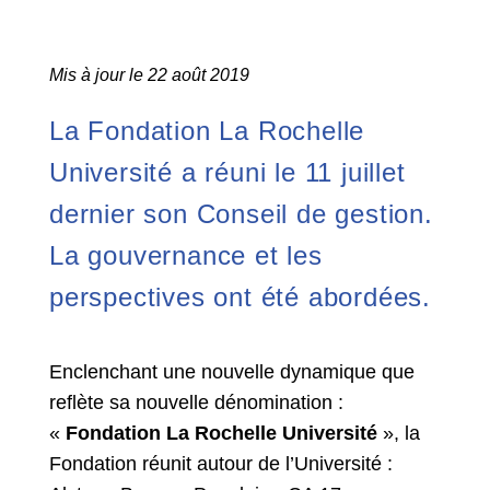
Mis à jour le 22 août 2019
La Fondation La Rochelle
Université a réuni le 11 juillet
dernier son Conseil de gestion.
La gouvernance et les
perspectives ont été abordées.
Enclenchant une nouvelle dynamique que
reflète sa nouvelle dénomination :
«
Fondation La Rochelle Université
», la
Fondation réunit autour de l’Université :