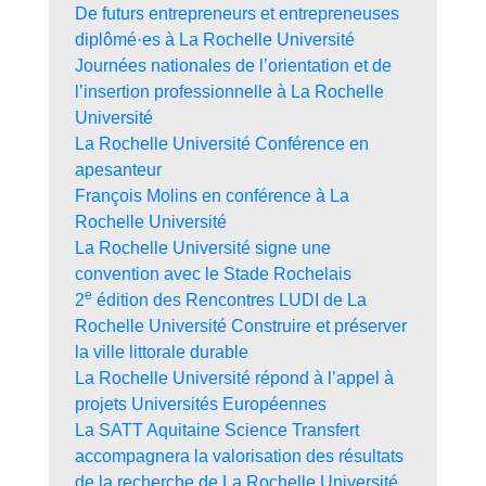
De futurs entrepreneurs et entrepreneuses
diplômé·es à La Rochelle Université
Journées nationales de l’orientation et de
l’insertion professionnelle à La Rochelle
Université
La Rochelle Université Conférence en
apesanteur
François Molins en conférence à La
Rochelle Université
La Rochelle Université signe une
convention avec le Stade Rochelais
e
2
édition des Rencontres LUDI de La
Rochelle Université Construire et préserver
la ville littorale durable
La Rochelle Université répond à l’appel à
projets Universités Européennes
La SATT Aquitaine Science Transfert
accompagnera la valorisation des résultats
de la recherche de La Rochelle Université